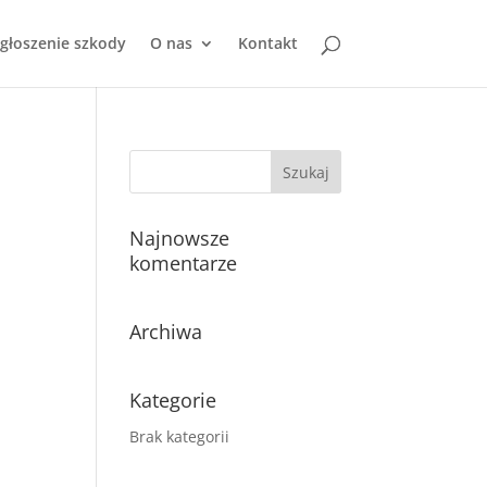
głoszenie szkody
O nas
Kontakt
Najnowsze
komentarze
Archiwa
Kategorie
Brak kategorii