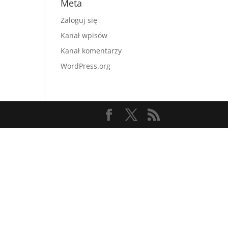
Meta
Zaloguj się
Kanał wpisów
Kanał komentarzy
WordPress.org