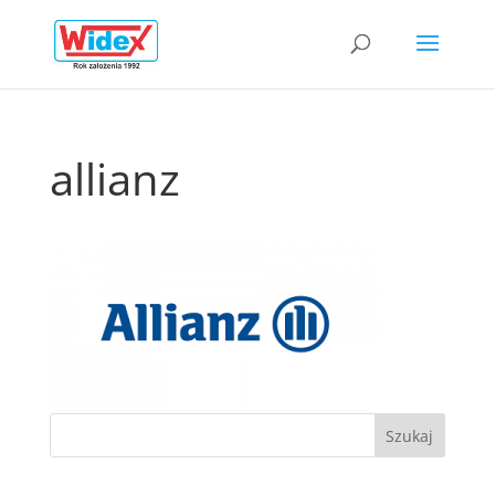
allianz