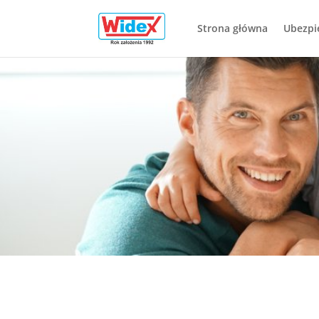
Strona główna
Ubezpi