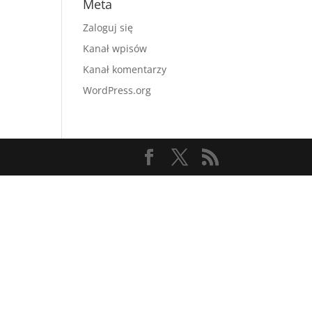
Meta
Zaloguj się
Kanał wpisów
Kanał komentarzy
WordPress.org