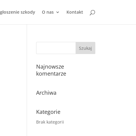
głoszenie szkody
O nas
Kontakt
Najnowsze
komentarze
Archiwa
Kategorie
Brak kategorii