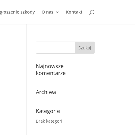
głoszenie szkody
O nas
Kontakt
Najnowsze
komentarze
Archiwa
Kategorie
Brak kategorii