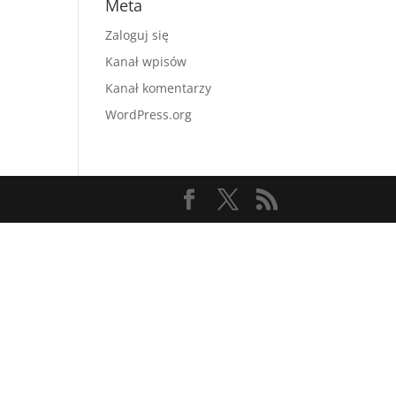
Meta
Zaloguj się
Kanał wpisów
Kanał komentarzy
WordPress.org