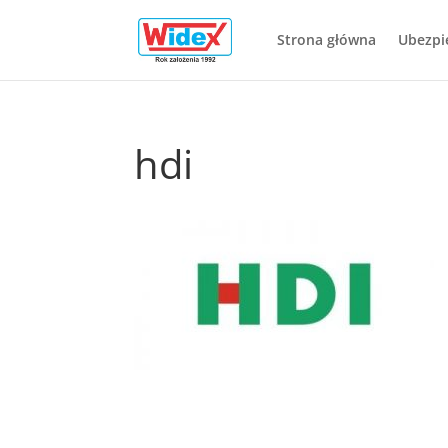
Strona główna
Ubezpi
hdi